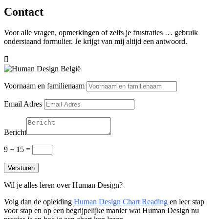
Contact
Voor alle vragen, opmerkingen of zelfs je frustraties … gebruik
onderstaand formulier. Je krijgt van mij altijd een antwoord.

Voornaam en familienaam
Email Adres
Bericht
9 + 15
=
Versturen
Wil je alles leren over Human Design?
Volg dan de opleiding
Human Design Chart Reading
en leer stap
voor stap en op een begrijpelijke manier wat Human Design nu