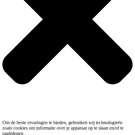
Om de beste ervaringen te bieden, gebruiken wij technologieën
zoals cookies om informatie over je apparaat op te slaan en/of te
raadplegen.