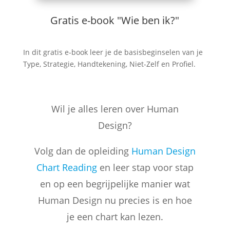
Gratis e-book "Wie ben ik?"
In dit gratis e-book leer je de basisbeginselen van je
Type, Strategie, Handtekening, Niet-Zelf en Profiel.
Wil je alles leren over Human
Design?
Volg dan de opleiding
Human Design
Chart Reading
en leer stap voor stap
en op een begrijpelijke manier wat
Human Design nu precies is en hoe
je een chart kan lezen.