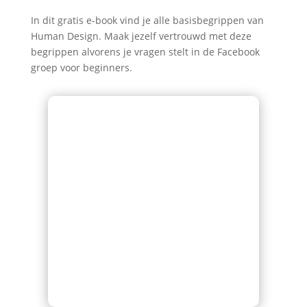
In dit gratis e-book vind je alle basisbegrippen van
Human Design. Maak jezelf vertrouwd met deze
begrippen alvorens je vragen stelt in de Facebook
groep voor beginners.