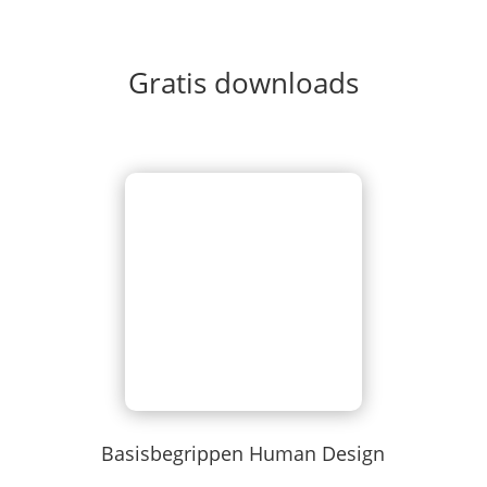
Gratis downloads
Basisbegrippen Human Design