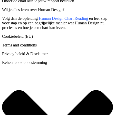
Onder de chart kun je jouw rapport bestellen.
Wil je alles leren over Human Design?
Volg dan de opleiding
Human Design Chart Reading
en leer stap
voor stap en op een begrijpelijke manier wat Human Design nu
precies is en hoe je een chart kan lezen.
Cookiebeleid (EU)
Terms and conditions
Privacy beleid & Disclaimer
Beheer cookie toestemming