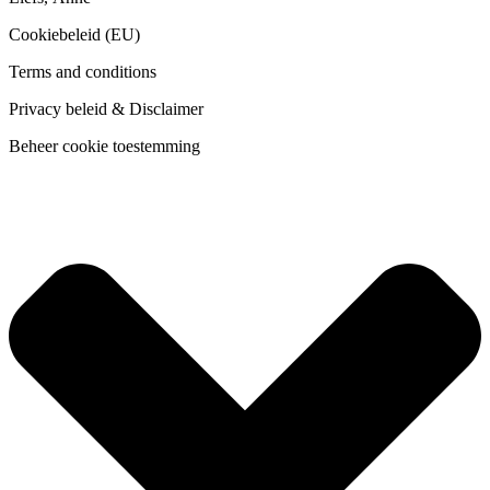
Cookiebeleid (EU)
Terms and conditions
Privacy beleid & Disclaimer
Beheer cookie toestemming