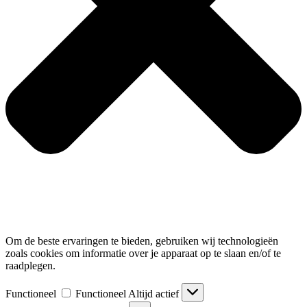
Om de beste ervaringen te bieden, gebruiken wij technologieën
zoals cookies om informatie over je apparaat op te slaan en/of te
raadplegen.
Functioneel
Functioneel
Altijd actief