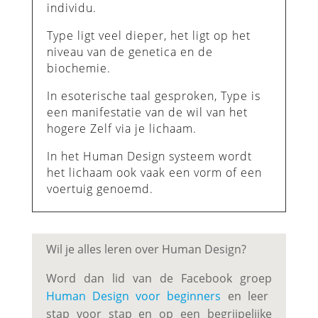
individu.
Type ligt veel dieper, het ligt op het
niveau van de genetica en de
biochemie.
In esoterische taal gesproken, Type is
een manifestatie van de wil van het
hogere Zelf via je lichaam.
In het Human Design systeem wordt
het lichaam ook vaak een vorm of een
voertuig genoemd.
Wil je alles leren over Human Design?
Word dan lid van de Facebook groep
Human Design voor beginners
en leer
stap voor stap en op een begrijpelijke