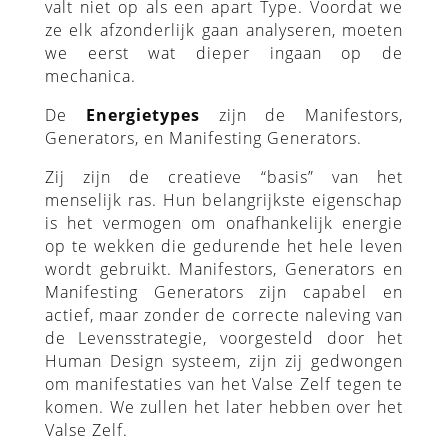
valt niet op als een apart Type. Voordat we
ze elk afzonderlijk gaan analyseren, moeten
we eerst wat dieper ingaan op de
mechanica.
De
Energietypes
zijn de Manifestors,
Generators, en Manifesting Generators.
Zij zijn de creatieve “basis” van het
menselijk ras. Hun belangrijkste eigenschap
is het vermogen om onafhankelijk energie
op te wekken die gedurende het hele leven
wordt gebruikt. Manifestors, Generators en
Manifesting Generators zijn capabel en
actief, maar zonder de correcte naleving van
de Levensstrategie, voorgesteld door het
Human Design systeem, zijn zij gedwongen
om manifestaties van het Valse Zelf tegen te
komen. We zullen het later hebben over het
Valse Zelf.