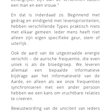
een man en een vrouw.”
En dat is inderdaad zo. Beginnend met
gedrag en eindigend met levensprioriteiten,
hebben verschillende Types praktisch niets
met elkaar gemeen. Ieder mens heeft niet
alleen zijn eigen specifieke geur, stem of
uiterlijk.
Ook de aard van de uitgestraalde energie
verschilt – de aurische frequentie, die even
uniek is als de bloedgroep. We leveren
allemaal een bepaalde informatieve
bijdrage aan het informatieveld van de
Aarde, en alleen als we onze frequenties
synchroniseren met een ander persoon
hebben we een kans om vruchtbare relaties
te creëren.
Bewustwording van de uniciteit van ieders