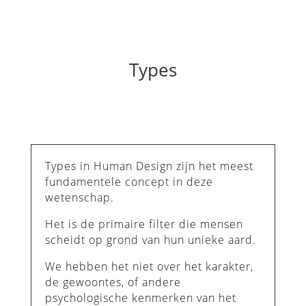
Types
Types in Human Design zijn het meest
fundamentele concept in deze
wetenschap.
Het is de primaire filter die mensen
scheidt op grond van hun unieke aard.
We hebben het niet over het karakter,
de gewoontes, of andere
psychologische kenmerken van het