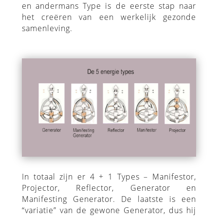
en andermans Type is de eerste stap naar
het creëren van een werkelijk gezonde
samenleving.
In totaal zijn er 4 + 1 Types – Manifestor,
Projector, Reflector, Generator en
Manifesting Generator. De laatste is een
“variatie” van de gewone Generator, dus hij