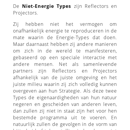
De
Niet-Energie Types
zijn Reflectors en
Projectors.
Zij hebben niet het vermogen om
onafhankelijk energie te reproduceren in de
mate waarin de Energie-Types dat doen.
Maar daarnaast hebben zij andere manieren
om zich in de wereld te manifesteren,
gebaseerd op een speciale interactie met
andere mensen. Net als samenlevende
partners zijn Reflectors en Projectors
afhankelijk van de juiste omgeving en het
juiste milieu waarin zij zich volledig kunnen
overgeven aan hun Strategie. Als deze twee
Types de eigenaardigheden van hun natuur
negeren en gescheiden van anderen leven,
dan zullen zij niet in staat zijn het voor hen
bestemde programma uit te voeren. En
natuurlijk zullen de gevolgen in de vorm van