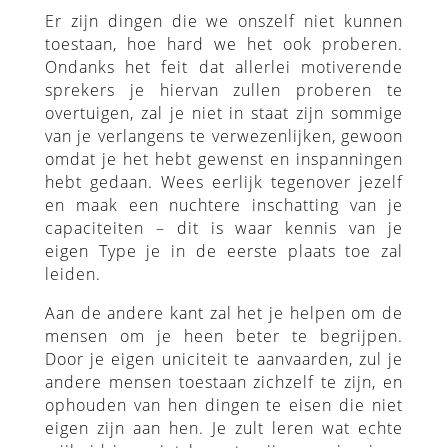
Er zijn dingen die we onszelf niet kunnen
toestaan, hoe hard we het ook proberen.
Ondanks het feit dat allerlei motiverende
sprekers je hiervan zullen proberen te
overtuigen, zal je niet in staat zijn sommige
van je verlangens te verwezenlijken, gewoon
omdat je het hebt gewenst en inspanningen
hebt gedaan. Wees eerlijk tegenover jezelf
en maak een nuchtere inschatting van je
capaciteiten – dit is waar kennis van je
eigen Type je in de eerste plaats toe zal
leiden.
Aan de andere kant zal het je helpen om de
mensen om je heen beter te begrijpen.
Door je eigen uniciteit te aanvaarden, zul je
andere mensen toestaan zichzelf te zijn, en
ophouden van hen dingen te eisen die niet
eigen zijn aan hen. Je zult leren wat echte