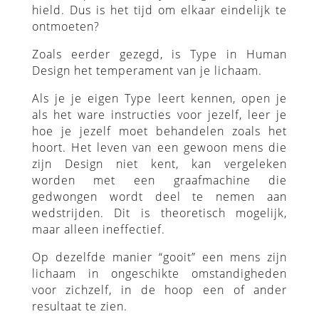
hield. Dus is het tijd om elkaar eindelijk te
ontmoeten?
Zoals eerder gezegd, is Type in Human
Design het temperament van je lichaam.
Als je je eigen Type leert kennen, open je
als het ware instructies voor jezelf, leer je
hoe je jezelf moet behandelen zoals het
hoort. Het leven van een gewoon mens die
zijn Design niet kent, kan vergeleken
worden met een graafmachine die
gedwongen wordt deel te nemen aan
wedstrijden. Dit is theoretisch mogelijk,
maar alleen ineffectief.
Op dezelfde manier “gooit” een mens zijn
lichaam in ongeschikte omstandigheden
voor zichzelf, in de hoop een of ander
resultaat te zien.