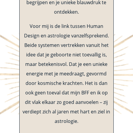
begrijpen en je unieke blauwdruk te
ontdekken.
Voor mij is de link tussen Human
Design en astrologie vanzelfsprekend.
Beide systemen vertrekken vanuit het
idee dat je geboorte niet toevallig is,
maar betekenisvol. Dat je een unieke
energie met je meedraagt, gevormd
door kosmische krachten. Het is dan
ook geen toeval dat mijn BFF en ik op
dit vlak elkaar zo goed aanvoelen – zij
verdiept zich al jaren met hart en ziel in
astrologie.