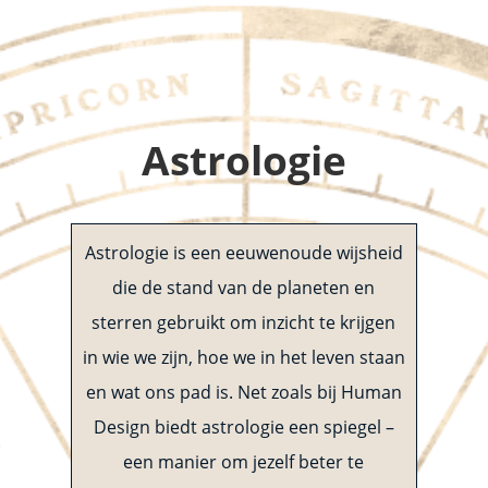
Astrologie
Astrologie is een eeuwenoude wijsheid
die de stand van de planeten en
sterren gebruikt om inzicht te krijgen
in wie we zijn, hoe we in het leven staan
en wat ons pad is. Net zoals bij Human
Design biedt astrologie een spiegel –
een manier om jezelf beter te