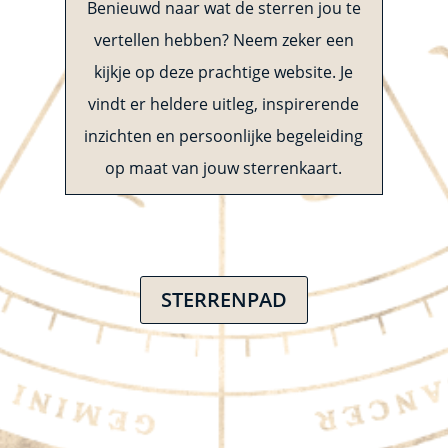
Benieuwd naar wat de sterren jou te
vertellen hebben? Neem zeker een
kijkje op deze prachtige website. Je
vindt er heldere uitleg, inspirerende
inzichten en persoonlijke begeleiding
op maat van jouw sterrenkaart.
STERRENPAD