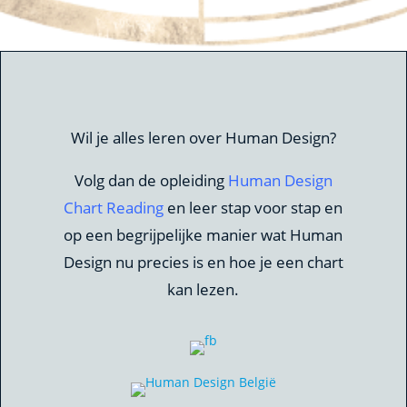
Wil je alles leren over Human Design?
Volg dan de opleiding
Human Design
Chart Reading
en leer stap voor stap en
op een begrijpelijke manier wat Human
Design nu precies is en hoe je een chart
kan lezen.