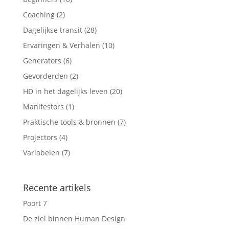
Coaching
(2)
Dagelijkse transit
(28)
Ervaringen & Verhalen
(10)
Generators
(6)
Gevorderden
(2)
HD in het dagelijks leven
(20)
Manifestors
(1)
Praktische tools & bronnen
(7)
Projectors
(4)
Variabelen
(7)
Recente artikels
Poort 7
De ziel binnen Human Design