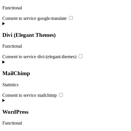
Functional
Consent to service google-translate
Divi (Elegant Themes)
Functional
Consent to service divi-(elegant-themes)
MailChimp
Statistics
Consent to service mailchimp
WordPress
Functional