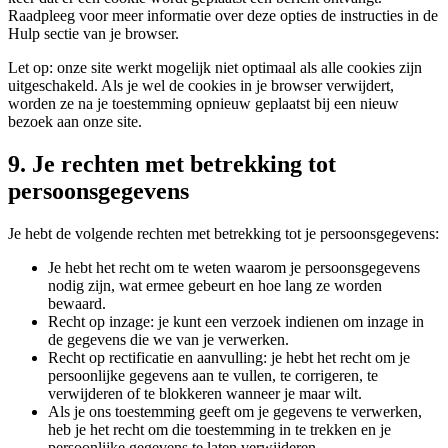
Raadpleeg voor meer informatie over deze opties de instructies in de
Hulp sectie van je browser.
Let op: onze site werkt mogelijk niet optimaal als alle cookies zijn
uitgeschakeld. Als je wel de cookies in je browser verwijdert,
worden ze na je toestemming opnieuw geplaatst bij een nieuw
bezoek aan onze site.
9. Je rechten met betrekking tot
persoonsgegevens
Je hebt de volgende rechten met betrekking tot je persoonsgegevens:
Je hebt het recht om te weten waarom je persoonsgegevens
nodig zijn, wat ermee gebeurt en hoe lang ze worden
bewaard.
Recht op inzage: je kunt een verzoek indienen om inzage in
de gegevens die we van je verwerken.
Recht op rectificatie en aanvulling: je hebt het recht om je
persoonlijke gegevens aan te vullen, te corrigeren, te
verwijderen of te blokkeren wanneer je maar wilt.
Als je ons toestemming geeft om je gegevens te verwerken,
heb je het recht om die toestemming in te trekken en je
persoonlijke gegevens te laten verwijderen.