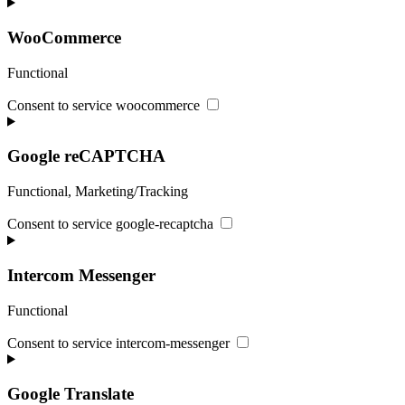
WooCommerce
Functional
Consent to service woocommerce
Google reCAPTCHA
Functional, Marketing/Tracking
Consent to service google-recaptcha
Intercom Messenger
Functional
Consent to service intercom-messenger
Google Translate