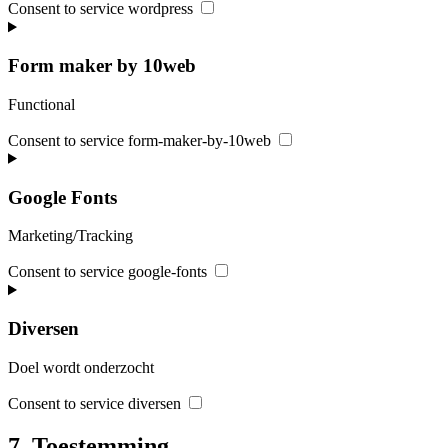
Consent to service wordpress
Form maker by 10web
Functional
Consent to service form-maker-by-10web
Google Fonts
Marketing/Tracking
Consent to service google-fonts
Diversen
Doel wordt onderzocht
Consent to service diversen
7. Toestemming