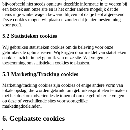
bijvoorbeeld niet steeds opnieuw dezelfde informatie in te voeren bij
een bezoek aan onze site en is het onder andere mogelijk dat de
items in je winkelwagen bewaard blijven tot dat je hebt afgerekend.
Deze cookies mogen wij plaatsen zonder dat je hier toestemming
voor geeft.
5.2 Statistieken cookies
Wij gebruiken statistieken cookies om de beleving voor onze
gebruikers te optimaliseren. Wij krijgen door middel van statistieken
cookies inzicht in het gebruik van onze site. Wij vragen je
toestemming om statistieken cookies te plaatsen.
5.3 Marketing/Tracking cookies
Marketing/tracking cookies zijn cookies of enige andere vorm van
lokale opslag, die worden gebruikt om gebruikersprofielen te maken
met het doel om advertenties te tonen of om de gebruiker te volgen
op deze of verschillende sites voor soortgelijke
marketingdoeleinden.
6. Geplaatste cookies