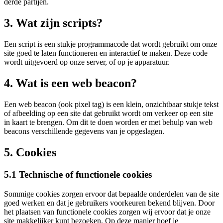
derde partijen.
3. Wat zijn scripts?
Een script is een stukje programmacode dat wordt gebruikt om onze
site goed te laten functioneren en interactief te maken. Deze code
wordt uitgevoerd op onze server, of op je apparatuur.
4. Wat is een web beacon?
Een web beacon (ook pixel tag) is een klein, onzichtbaar stukje tekst
of afbeelding op een site dat gebruikt wordt om verkeer op een site
in kaart te brengen. Om dit te doen worden er met behulp van web
beacons verschillende gegevens van je opgeslagen.
5. Cookies
5.1 Technische of functionele cookies
Sommige cookies zorgen ervoor dat bepaalde onderdelen van de site
goed werken en dat je gebruikers voorkeuren bekend blijven. Door
het plaatsen van functionele cookies zorgen wij ervoor dat je onze
site makkelijker kunt bezoeken. Op deze manier hoef je