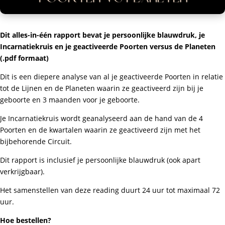
Dit alles-in-één rapport bevat je persoonlijke blauwdruk, je
Incarnatiekruis en je geactiveerde Poorten versus de Planeten
(.pdf formaat)
Dit is een diepere analyse van al je geactiveerde Poorten in relatie
tot de Lijnen en de Planeten waarin ze geactiveerd zijn bij je
geboorte en 3 maanden voor je geboorte.
Je Incarnatiekruis wordt geanalyseerd aan de hand van de 4
Poorten en de kwartalen waarin ze geactiveerd zijn met het
bijbehorende Circuit.
Dit rapport is inclusief je persoonlijke blauwdruk (ook apart
verkrijgbaar).
Het samenstellen van deze reading duurt 24 uur tot maximaal 72
uur.
Hoe bestellen?