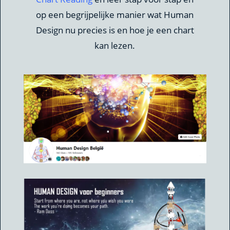
op een begrijpelijke manier wat Human
Design nu precies is en hoe je een chart
kan lezen.