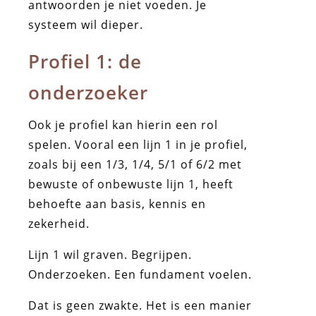
antwoorden je niet voeden. Je
systeem wil dieper.
Profiel 1: de
onderzoeker
Ook je profiel kan hierin een rol
spelen. Vooral een lijn 1 in je profiel,
zoals bij een 1/3, 1/4, 5/1 of 6/2 met
bewuste of onbewuste lijn 1, heeft
behoefte aan basis, kennis en
zekerheid.
Lijn 1 wil graven. Begrijpen.
Onderzoeken. Een fundament voelen.
Dat is geen zwakte. Het is een manier