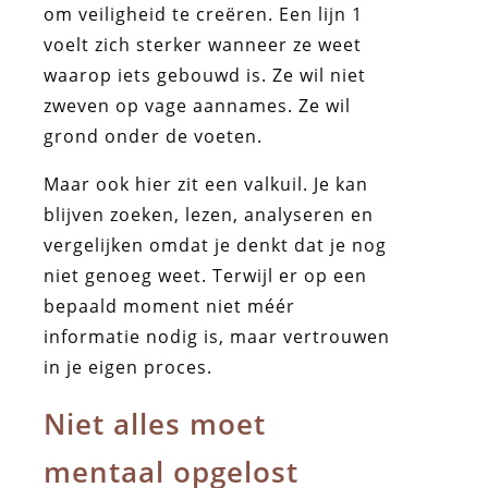
om veiligheid te creëren. Een lijn 1
voelt zich sterker wanneer ze weet
waarop iets gebouwd is. Ze wil niet
zweven op vage aannames. Ze wil
grond onder de voeten.
Maar ook hier zit een valkuil. Je kan
blijven zoeken, lezen, analyseren en
vergelijken omdat je denkt dat je nog
niet genoeg weet. Terwijl er op een
bepaald moment niet méér
informatie nodig is, maar vertrouwen
in je eigen proces.
Niet alles moet
mentaal opgelost