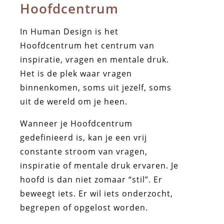
Hoofdcentrum
In Human Design is het
Hoofdcentrum het centrum van
inspiratie, vragen en mentale druk.
Het is de plek waar vragen
binnenkomen, soms uit jezelf, soms
uit de wereld om je heen.
Wanneer je Hoofdcentrum
gedefinieerd is, kan je een vrij
constante stroom van vragen,
inspiratie of mentale druk ervaren. Je
hoofd is dan niet zomaar “stil”. Er
beweegt iets. Er wil iets onderzocht,
begrepen of opgelost worden.