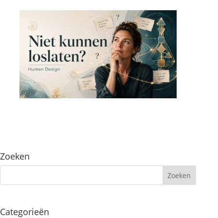
Zoeken
Categorieën