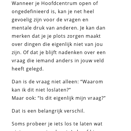
Wanneer je Hoofdcentrum open of
ongedefinieerd is, kan je net heel
gevoelig zijn voor de vragen en
mentale druk van anderen. Je kan dan
merken dat je je plots zorgen maakt
over dingen die eigenlijk niet van jou
zijn. Of dat je blijft nadenken over een
vraag die iemand anders in jouw veld
heeft gelegd.
Dan is de vraag niet alleen: “Waarom
kan ik dit niet loslaten?”
Maar ook: “Is dit eigenlijk mijn vraag?”
Dat is een belangrijk verschil.
Soms probeer je iets los te laten wat