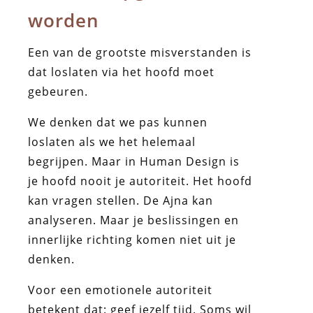
worden
Een van de grootste misverstanden is
dat loslaten via het hoofd moet
gebeuren.
We denken dat we pas kunnen
loslaten als we het helemaal
begrijpen. Maar in Human Design is
je hoofd nooit je autoriteit. Het hoofd
kan vragen stellen. De Ajna kan
analyseren. Maar je beslissingen en
innerlijke richting komen niet uit je
denken.
Voor een emotionele autoriteit
betekent dat: geef jezelf tijd. Soms wil