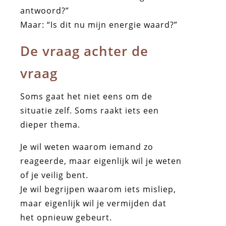
antwoord?”
Maar: “Is dit nu mijn energie waard?”
De vraag achter de
vraag
Soms gaat het niet eens om de
situatie zelf. Soms raakt iets een
dieper thema.
Je wil weten waarom iemand zo
reageerde, maar eigenlijk wil je weten
of je veilig bent.
Je wil begrijpen waarom iets misliep,
maar eigenlijk wil je vermijden dat
het opnieuw gebeurt.