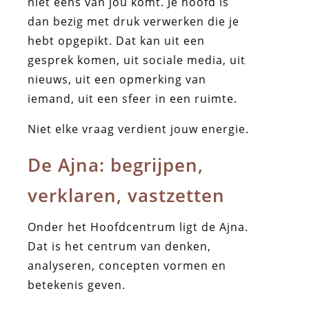
niet eens van jou komt. Je hoofd is
dan bezig met druk verwerken die je
hebt opgepikt. Dat kan uit een
gesprek komen, uit sociale media, uit
nieuws, uit een opmerking van
iemand, uit een sfeer in een ruimte.
Niet elke vraag verdient jouw energie.
De Ajna: begrijpen,
verklaren, vastzetten
Onder het Hoofdcentrum ligt de Ajna.
Dat is het centrum van denken,
analyseren, concepten vormen en
betekenis geven.