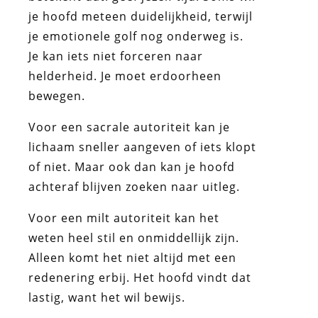
je hoofd meteen duidelijkheid, terwijl
je emotionele golf nog onderweg is.
Je kan iets niet forceren naar
helderheid. Je moet erdoorheen
bewegen.
Voor een sacrale autoriteit kan je
lichaam sneller aangeven of iets klopt
of niet. Maar ook dan kan je hoofd
achteraf blijven zoeken naar uitleg.
Voor een milt autoriteit kan het
weten heel stil en onmiddellijk zijn.
Alleen komt het niet altijd met een
redenering erbij. Het hoofd vindt dat
lastig, want het wil bewijs.