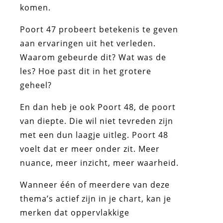
komen.
Poort 47 probeert betekenis te geven
aan ervaringen uit het verleden.
Waarom gebeurde dit? Wat was de
les? Hoe past dit in het grotere
geheel?
En dan heb je ook Poort 48, de poort
van diepte. Die wil niet tevreden zijn
met een dun laagje uitleg. Poort 48
voelt dat er meer onder zit. Meer
nuance, meer inzicht, meer waarheid.
Wanneer één of meerdere van deze
thema’s actief zijn in je chart, kan je
merken dat oppervlakkige