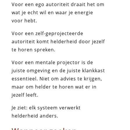
Voor een ego autoriteit draait het om
wat je echt wil en waar je energie
voor hebt.
Voor een zelf-geprojecteerde
autoriteit komt helderheid door jezelf
te horen spreken.
Voor een mentale projector is de
juiste omgeving en de juiste klankkast
essentieel. Niet om advies te krijgen,
maar om helder te horen wat er in
jezelf leeft.
Je ziet: elk systeem verwerkt
helderheid anders.