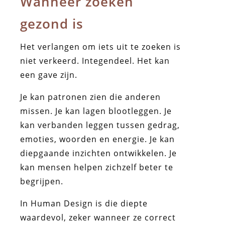
Wanneer zoeken
gezond is
Het verlangen om iets uit te zoeken is
niet verkeerd. Integendeel. Het kan
een gave zijn.
Je kan patronen zien die anderen
missen. Je kan lagen blootleggen. Je
kan verbanden leggen tussen gedrag,
emoties, woorden en energie. Je kan
diepgaande inzichten ontwikkelen. Je
kan mensen helpen zichzelf beter te
begrijpen.
In Human Design is die diepte
waardevol, zeker wanneer ze correct