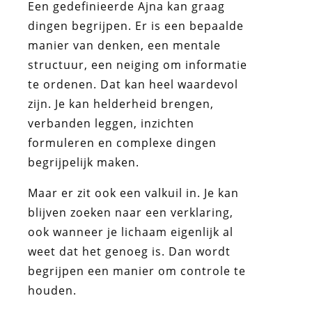
Een gedefinieerde Ajna kan graag
dingen begrijpen. Er is een bepaalde
manier van denken, een mentale
structuur, een neiging om informatie
te ordenen. Dat kan heel waardevol
zijn. Je kan helderheid brengen,
verbanden leggen, inzichten
formuleren en complexe dingen
begrijpelijk maken.
Maar er zit ook een valkuil in. Je kan
blijven zoeken naar een verklaring,
ook wanneer je lichaam eigenlijk al
weet dat het genoeg is. Dan wordt
begrijpen een manier om controle te
houden.