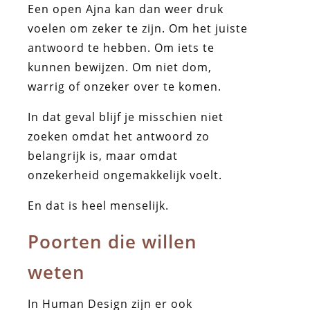
Een open Ajna kan dan weer druk
voelen om zeker te zijn. Om het juiste
antwoord te hebben. Om iets te
kunnen bewijzen. Om niet dom,
warrig of onzeker over te komen.
In dat geval blijf je misschien niet
zoeken omdat het antwoord zo
belangrijk is, maar omdat
onzekerheid ongemakkelijk voelt.
En dat is heel menselijk.
Poorten die willen
weten
In Human Design zijn er ook