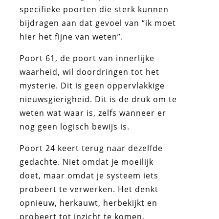
specifieke poorten die sterk kunnen
bijdragen aan dat gevoel van “ik moet
hier het fijne van weten”.
Poort 61, de poort van innerlijke
waarheid, wil doordringen tot het
mysterie. Dit is geen oppervlakkige
nieuwsgierigheid. Dit is de druk om te
weten wat waar is, zelfs wanneer er
nog geen logisch bewijs is.
Poort 24 keert terug naar dezelfde
gedachte. Niet omdat je moeilijk
doet, maar omdat je systeem iets
probeert te verwerken. Het denkt
opnieuw, herkauwt, herbekijkt en
probeert tot inzicht te komen.