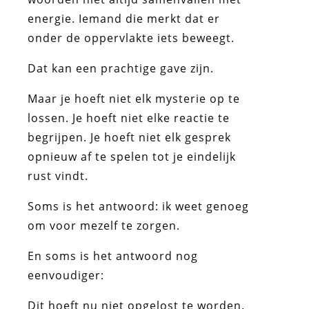
energie. Iemand die merkt dat er
onder de oppervlakte iets beweegt.
Dat kan een prachtige gave zijn.
Maar je hoeft niet elk mysterie op te
lossen. Je hoeft niet elke reactie te
begrijpen. Je hoeft niet elk gesprek
opnieuw af te spelen tot je eindelijk
rust vindt.
Soms is het antwoord: ik weet genoeg
om voor mezelf te zorgen.
En soms is het antwoord nog
eenvoudiger:
Dit hoeft nu niet opgelost te worden.