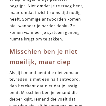
begrijpt. Niet omdat je te traag bent,
maar omdat inzicht soms tijd nodig
heeft. Sommige antwoorden komen
niet wanneer je harder denkt. Ze
komen wanneer je systeem genoeg
ruimte krijgt om te zakken.
Misschien ben je niet
moeilijk, maar diep
Als jij iemand bent die niet zomaar
tevreden is met een half antwoord,
dan betekent dat niet dat je lastig
bent. Misschien ben je iemand die
dieper kijkt. Iemand die voelt dat
woorden niet altijd samenvallen met