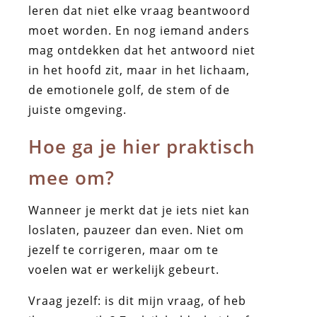
leren dat niet elke vraag beantwoord
moet worden. En nog iemand anders
mag ontdekken dat het antwoord niet
in het hoofd zit, maar in het lichaam,
de emotionele golf, de stem of de
juiste omgeving.
Hoe ga je hier praktisch
mee om?
Wanneer je merkt dat je iets niet kan
loslaten, pauzeer dan even. Niet om
jezelf te corrigeren, maar om te
voelen wat er werkelijk gebeurt.
Vraag jezelf: is dit mijn vraag, of heb