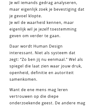
Je wil iemands gedrag analyseren,
maar eigenlijk zoek je bevestiging dat
je gevoel klopte.
Je wil de waarheid kennen, maar
eigenlijk wil je jezelf toestemming
geven om verder te gaan.
Daar wordt Human Design
interessant. Niet als systeem dat
zegt: “Zo ben jij nu eenmaal.” Wel als
spiegel die laat zien waar jouw druk,
openheid, definitie en autoriteit
samenkomen.
Want de ene mens mag leren
vertrouwen op die diepe
onderzoekende geest. De andere mag