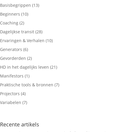
Basisbegrippen
(13)
Beginners
(10)
Coaching
(2)
Dagelijkse transit
(28)
Ervaringen & Verhalen
(10)
Generators
(6)
Gevorderden
(2)
HD in het dagelijks leven
(21)
Manifestors
(1)
Praktische tools & bronnen
(7)
Projectors
(4)
Variabelen
(7)
Recente artikels