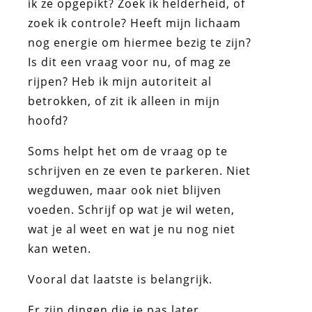
ik ze opgepikt? Zoek ik helderheid, of
zoek ik controle? Heeft mijn lichaam
nog energie om hiermee bezig te zijn?
Is dit een vraag voor nu, of mag ze
rijpen? Heb ik mijn autoriteit al
betrokken, of zit ik alleen in mijn
hoofd?
Soms helpt het om de vraag op te
schrijven en ze even te parkeren. Niet
wegduwen, maar ook niet blijven
voeden. Schrijf op wat je wil weten,
wat je al weet en wat je nu nog niet
kan weten.
Vooral dat laatste is belangrijk.
Er zijn dingen die je pas later