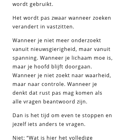
wordt gebruikt.
Het wordt pas zwaar wanneer zoeken
verandert in vastzitten.
Wanneer je niet meer onderzoekt
vanuit nieuwsgierigheid, maar vanuit
spanning. Wanneer je lichaam moe is,
maar je hoofd blijft doorgaan.
Wanneer je niet zoekt naar waarheid,
maar naar controle. Wanneer je
denkt dat rust pas mag komen als
alle vragen beantwoord zijn.
Dan is het tijd om even te stoppen en
jezelf iets anders te vragen.
Niet: “Wat is hier het volledige