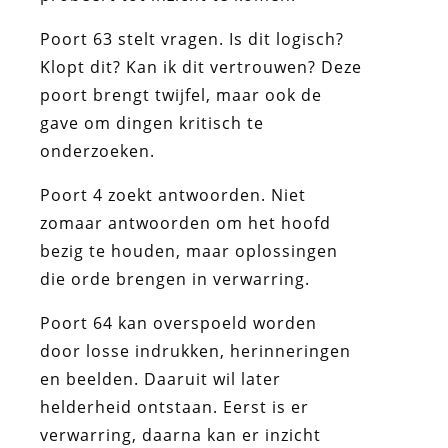
Poort 63 stelt vragen. Is dit logisch?
Klopt dit? Kan ik dit vertrouwen? Deze
poort brengt twijfel, maar ook de
gave om dingen kritisch te
onderzoeken.
Poort 4 zoekt antwoorden. Niet
zomaar antwoorden om het hoofd
bezig te houden, maar oplossingen
die orde brengen in verwarring.
Poort 64 kan overspoeld worden
door losse indrukken, herinneringen
en beelden. Daaruit wil later
helderheid ontstaan. Eerst is er
verwarring, daarna kan er inzicht