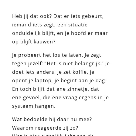
Heb jij dat ook? Dat er iets gebeurt,
iemand iets zegt, een situatie
onduidelijk blijft, en je hoofd er maar
op blijft kauwen?
Je probeert het los te laten. Je zegt
tegen jezelf: “Het is niet belangrijk.” Je
doet iets anders. Je zet koffie, je
opent je laptop, je begint aan je dag.
En toch blijft dat ene zinnetje, dat
ene gevoel, die ene vraag ergens in je
systeem hangen.
Wat bedoelde hij daar nu mee?
Waarom reageerde zij zo?