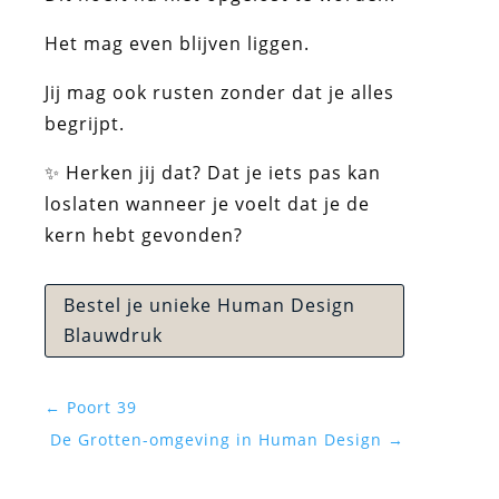
Het mag even blijven liggen.
Jij mag ook rusten zonder dat je alles
begrijpt.
✨ Herken jij dat? Dat je iets pas kan
loslaten wanneer je voelt dat je de
kern hebt gevonden?
Bestel je unieke Human Design
Blauwdruk
←
Poort 39
De Grotten-omgeving in Human Design
→